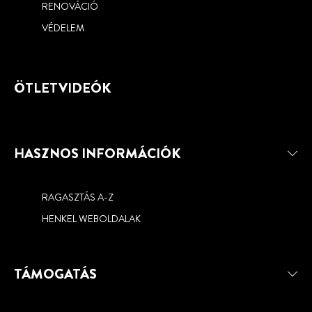
RENOVÁCIÓ
VÉDELEM
ÖTLETVIDEÓK
HASZNOS INFORMÁCIÓK
RAGASZTÁS A-Z
HENKEL WEBOLDALAK
TÁMOGATÁS