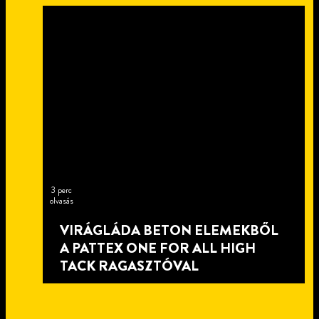
3 perc
olvasás
VIRÁGLÁDA BETON ELEMEKBŐL
A PATTEX ONE FOR ALL HIGH
TACK RAGASZTÓVAL