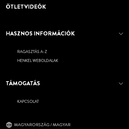
ÖTLETVIDEÓK
HASZNOS INFORMÁCIÓK
RAGASZTÁS A-Z
HENKEL WEBOLDALAK
TÁMOGATÁS
KAPCSOLAT
MAGYARORSZÁG / MAGYAR