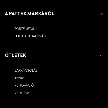
A PATTEX MÁRKÁRÓL
TÖRTÉNETÜNK
FENNTARTHATÓSÁG
ÖTLETEK
BARKÁCSOLÁS
JAVÍTÁS
RENOVÁCIÓ
VÉDELEM