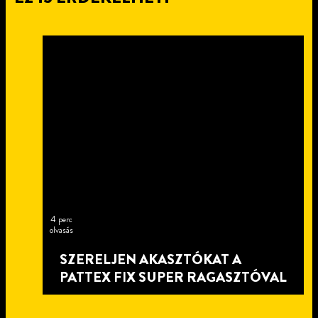
4 perc
olvasás
SZERELJEN AKASZTÓKAT A
PATTEX FIX SUPER RAGASZTÓVAL