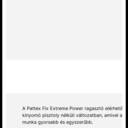
A Pattex Fix Extreme Power ragasztó elérhető
kinyomó pisztoly nélküli változatban, amivel a
munka gyorsabb és egyszerűbb.