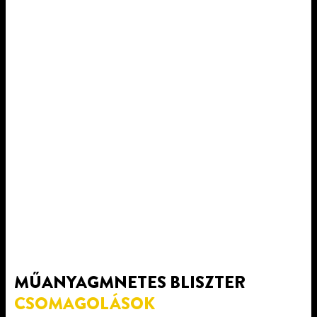
MŰANYAGMNETES BLISZTER
CSOMAGOLÁSOK