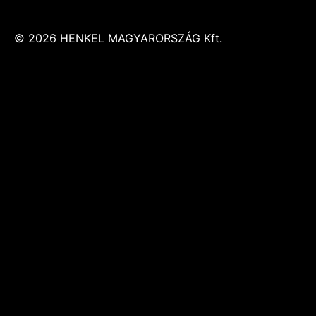
© 2026 HENKEL MAGYARORSZÁG Kft.