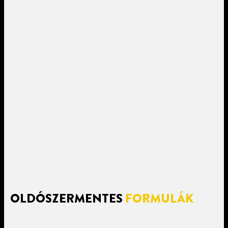
OLDÓSZERMENTES
FORMULÁK