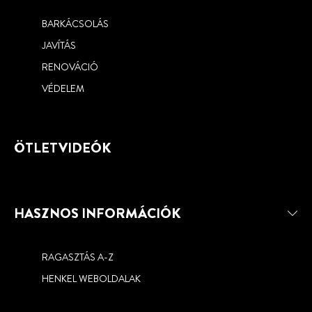
BARKÁCSOLÁS
JAVÍTÁS
RENOVÁCIÓ
VÉDELEM
ÖTLETVIDEÓK
HASZNOS INFORMÁCIÓK
RAGASZTÁS A-Z
HENKEL WEBOLDALAK