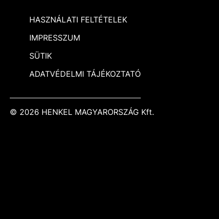
HASZNÁLATI FELTÉTELEK
IMPRESSZUM
SÜTIK
ADATVÉDELMI TÁJÉKOZTATÓ
© 2026 HENKEL MAGYARORSZÁG Kft.