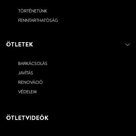
TÖRTÉNETÜNK
FENNTARTHATÓSÁG
ÖTLETEK
BARKÁCSOLÁS
JAVÍTÁS
RENOVÁCIÓ
VÉDELEM
ÖTLETVIDEÓK