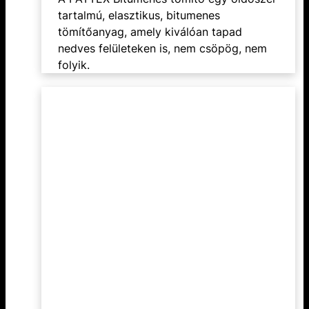
tartalmú, elasztikus, bitumenes
tömítőanyag, amely kiválóan tapad
nedves felületeken is, nem csöpög, nem
folyik.