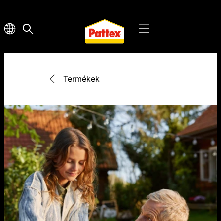
Termékek