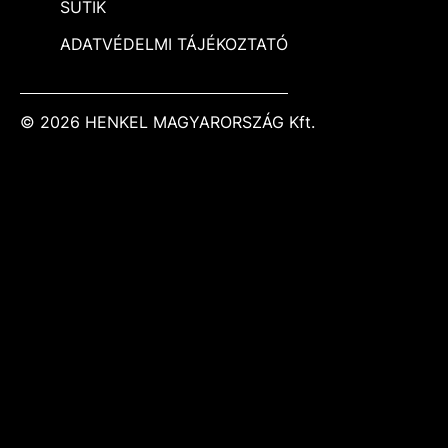
SÜTIK
ADATVÉDELMI TÁJÉKOZTATÓ
© 2026 HENKEL MAGYARORSZÁG Kft.