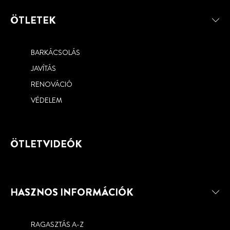
ÖTLETEK
BARKÁCSOLÁS
JAVÍTÁS
RENOVÁCIÓ
VÉDELEM
ÖTLETVIDEÓK
HASZNOS INFORMÁCIÓK
RAGASZTÁS A-Z