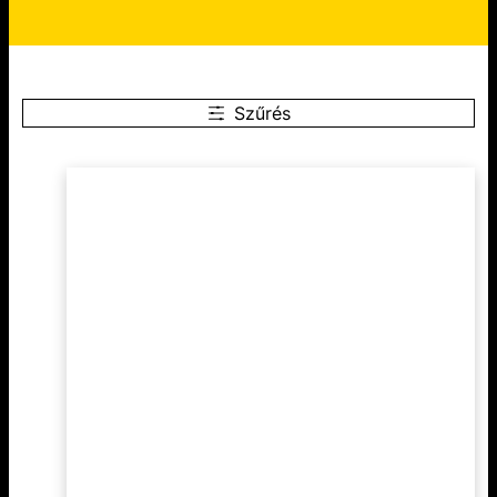
Szűrés