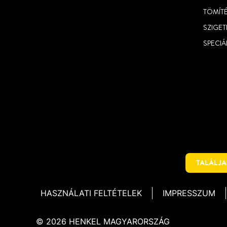
TÖMÍT
SZIGET
SPECIÁ
TALÁLJA
HASZNÁLATI FELTÉTELEK
IMPRESSZUM
© 2026 HENKEL MAGYARORSZÁG