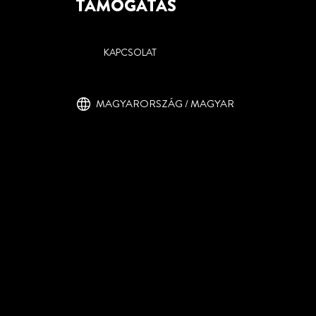
TÁMOGATÁS
KAPCSOLAT
MAGYARORSZÁG / MAGYAR