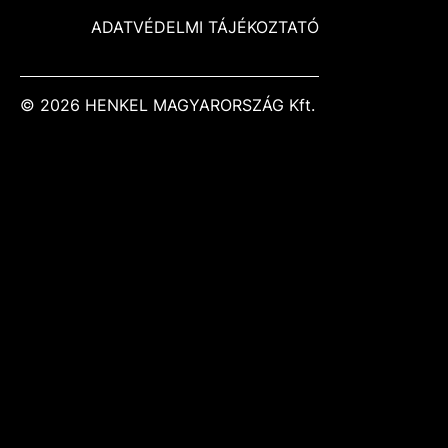
ADATVÉDELMI TÁJÉKOZTATÓ
© 2026 HENKEL MAGYARORSZÁG Kft.