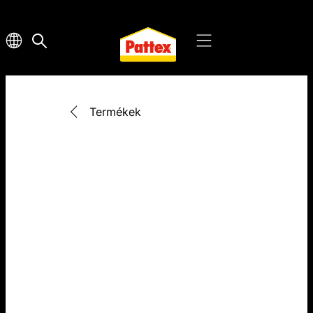
Termékek