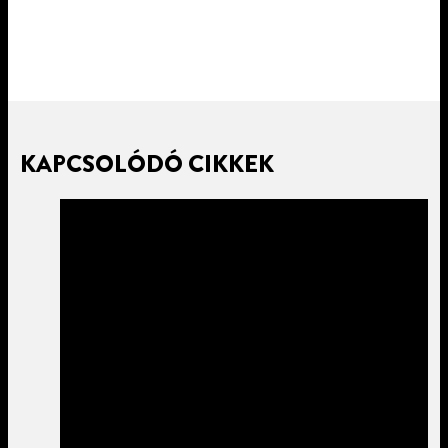
KAPCSOLÓDÓ CIKKEK