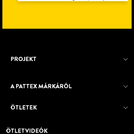
PROJEKT
A PATTEX MÁRKÁRÓL
ÖTLETEK
ÖTLETVIDEÓK