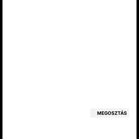
MEGOSZTÁS