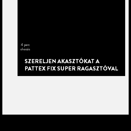
4 perc
olvasás
SZERELJEN AKASZTÓKAT A
PATTEX FIX SUPER RAGASZTÓVAL