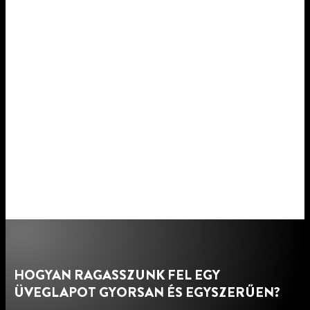
HOGYAN RAGASSZUNK FEL EGY
ÜVEGLAPOT GYORSAN ÉS EGYSZERŰEN?