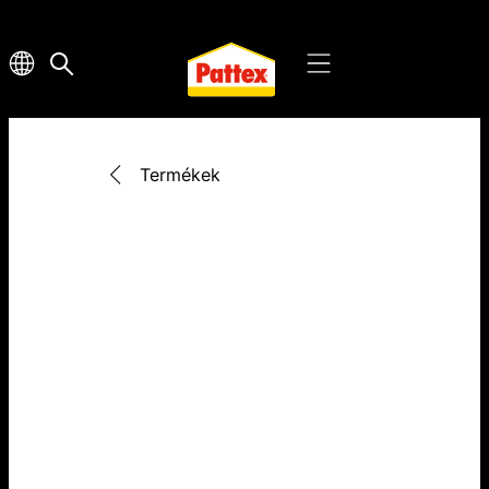
Termékek