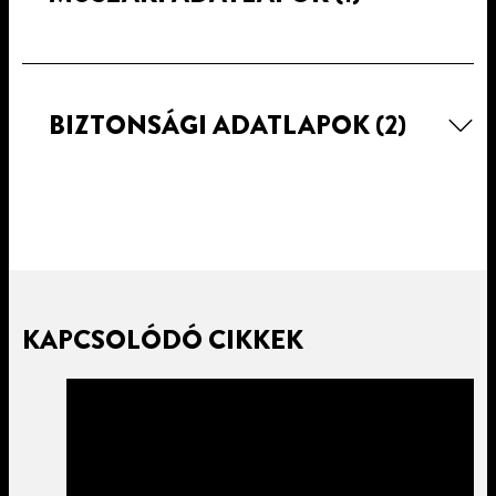
BIZTONSÁGI ADATLAPOK
(2)
KAPCSOLÓDÓ CIKKEK