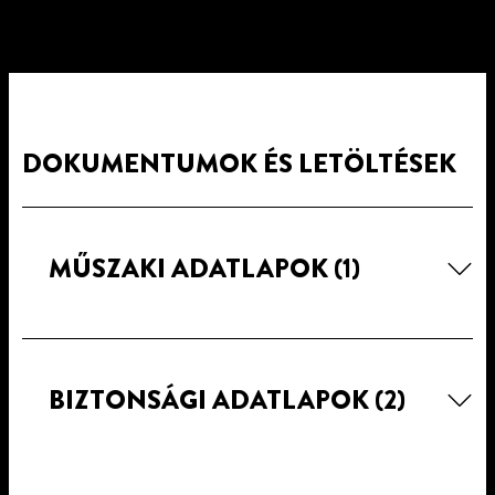
DOKUMENTUMOK ÉS LETÖLTÉSEK
MŰSZAKI ADATLAPOK
(1)
BIZTONSÁGI ADATLAPOK
(2)