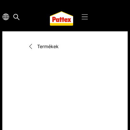
Termékek