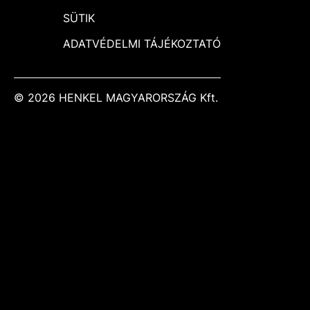
SÜTIK
ADATVÉDELMI TÁJÉKOZTATÓ
© 2026 HENKEL MAGYARORSZÁG Kft.